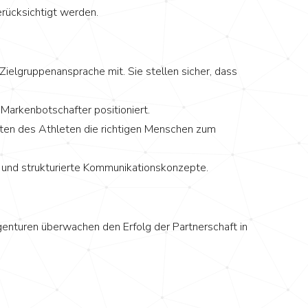
erücksichtigt werden.
lgruppenansprache mit. Sie stellen sicher, dass
Markenbotschafter positioniert.
ten des Athleten die richtigen Menschen zum
e und strukturierte Kommunikationskonzepte.
Agenturen überwachen den Erfolg der Partnerschaft in