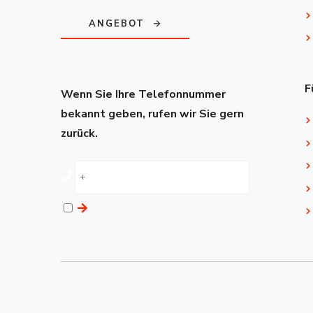
ANGEBOT
F
Wenn Sie Ihre Telefonnummer
bekannt geben, rufen wir Sie gern
zurück.