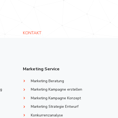
KONTAKT
Marketing Service
Marketing Beratung
ng
Marketing Kampagne erstellen
Marketing Kampagne Konzept
Marketing Strategie Entwurf
Konkurrenzanalyse