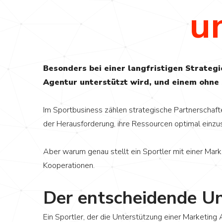
u
Besonders bei einer langfristigen Strateg
Agentur unterstützt wird, und einem ohne 
Im Sportbusiness zählen strategische Partnerschaft
der Herausforderung, ihre Ressourcen optimal einz
Aber warum genau stellt ein Sportler mit einer Mark
Kooperationen.
Der entscheidende Un
Ein Sportler, der die Unterstützung einer Marketing