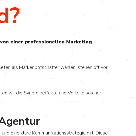
d?
 von einer professionellen Marketing
leten als Markenbotschafter wählen, stehen oft vor
ten wir die Synergieeffekte und Vorteile solcher
 Agentur
n und eine klare Kommunikationsstrategie mit. Diese