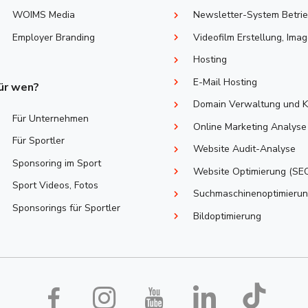
WOIMS Media
Newsletter-System Betri
Employer Branding
Videofilm Erstellung, Imag
Hosting
E-Mail Hosting
ür wen?
Domain Verwaltung und K
Für Unternehmen
Online Marketing Analyse
Für Sportler
Website Audit-Analyse
Sponsoring im Sport
Website Optimierung (SE
Sport Videos, Fotos
Suchmaschinenoptimierun
Sponsorings ​für Sportler
Bildoptimierung