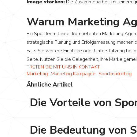
Image stärken:
Die Zusammenarbeit mit einem gut
Warum Marketing Age
Ein Sportler mit einer kompetenten Marketing Agentu
strategische Planung und Erfolgsmessung machen die
Falls Sie weitere Einblicke oder Unterstützung bei
Seite. Nutzen Sie die Gelegenheit, Ihre Marke gemei
TRETEN SIE MIT UNS IN KONTAKT
Marketing
Marketing Kampagne
Sportmarketing
Ähnliche Artikel
Die Vorteile von Sp
Sportmarketing
Die Bedeutung von 