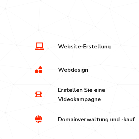
Website-Erstellung
Webdesign
Erstellen Sie eine
Videokampagne
Domainverwaltung und -kauf