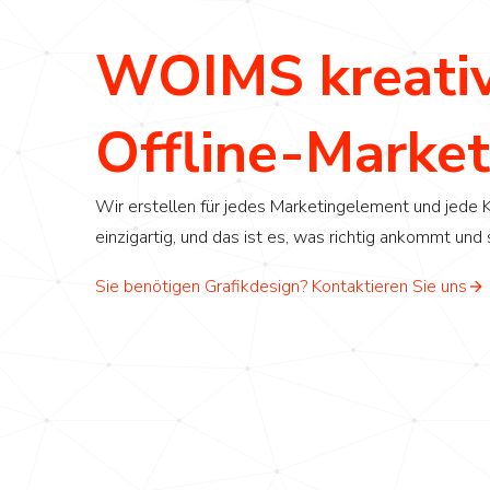
WOIMS kreative
Offline-Market
Wir erstellen für jedes Marketingelement und jede K
einzigartig, und das ist es, was richtig ankommt und
Sie benötigen Grafikdesign? Kontaktieren Sie uns
Modern