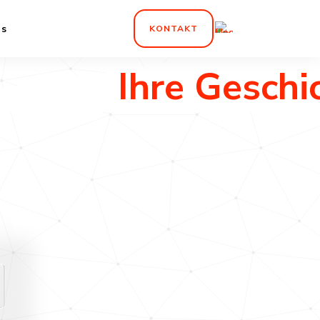
ns
KONTAKT
Ihre Geschic