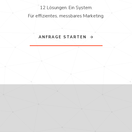
12 Lösungen. Ein System.
Für effizientes, messbares Marketing.
ANFRAGE STARTEN