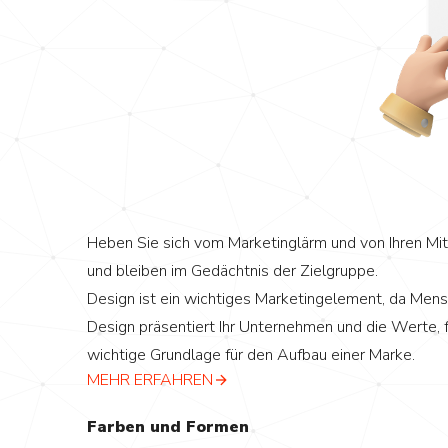
Heben Sie sich vom Marketinglärm und von Ihren Mi
und bleiben im Gedächtnis der Zielgruppe.
Design ist ein wichtiges Marketingelement, da Mensch
Design präsentiert Ihr Unternehmen und die Werte, f
wichtige Grundlage für den Aufbau einer Marke.
MEHR ERFAHREN
Farben und Formen