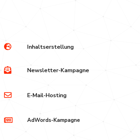
d
Inhaltserstellung
Newsletter-Kampagne
E-Mail-Hosting
AdWords-Kampagne