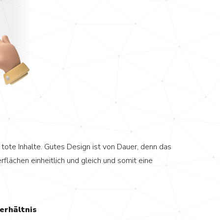
 tote Inhalte. Gutes Design ist von Dauer, denn das
flächen einheitlich und gleich und somit eine
erhältnis