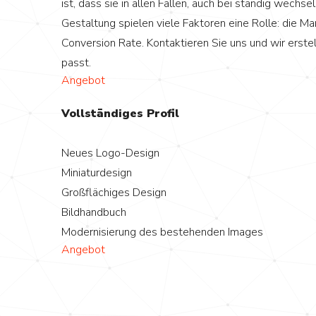
ist, dass sie in allen Fällen, auch bei ständig wechs
Gestaltung spielen viele Faktoren eine Rolle: die Ma
Conversion Rate. Kontaktieren Sie uns und wir erste
passt.
Angebot
Vollständiges Profil
Neues Logo-Design
Miniaturdesign
Großflächiges Design
Bildhandbuch
Modernisierung des bestehenden Images
Angebot