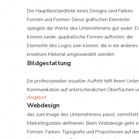
Die Hauptbestandteile eines Designs sind Farben,
Formen und Formen. Diese grafischen Elemente
spiegeln die Werte des Unternehmens gut wider. E
können runde, quadratische Formen auftreten, die
Elemente des Logos sein können, die in ein anderes
kreatives Material umgewandelt werden.
Bildgestaltung
Ein professioneller visueller Auftritt hilft Ihrem U
Kommunikation auf unterschiedlichen Oberflächen u
Angebot
Webdesign
das zum Image des Unternehmens passt, vermittelt
Marketingzielen definieren. Beim Webdesign geht es
Formen, Farben, Typografie und Proportionen auf de