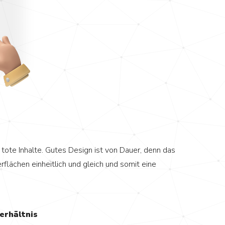
 tote Inhalte. Gutes Design ist von Dauer, denn das
flächen einheitlich und gleich und somit eine
erhältnis