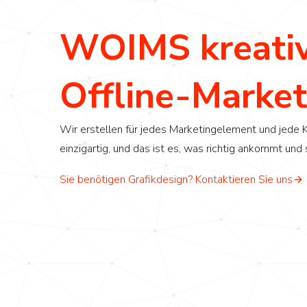
WOIMS kreative
Offline-Market
Wir erstellen für jedes Marketingelement und jede K
einzigartig, und das ist es, was richtig ankommt und
Sie benötigen Grafikdesign? Kontaktieren Sie uns
Modern