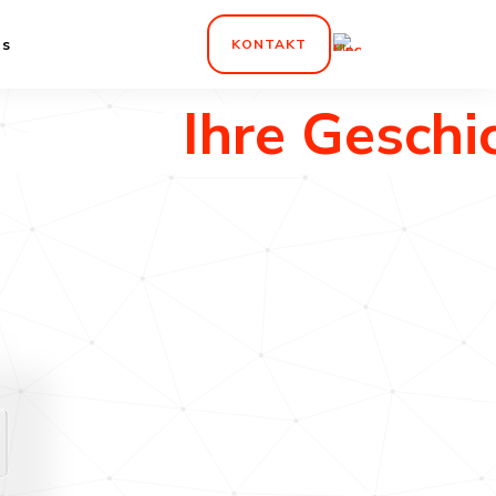
ns
KONTAKT
Ihre Geschic