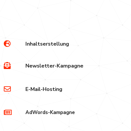
d
Inhaltserstellung
Newsletter-Kampagne
E-Mail-Hosting
AdWords-Kampagne