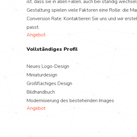
ist, dass sie in allen Fällen, auch bei ständig wechs
Gestaltung spielen viele Faktoren eine Rolle: die Ma
Conversion Rate. Kontaktieren Sie uns und wir erste
passt.
Angebot
Vollständiges Profil
Neues Logo-Design
Miniaturdesign
Großflächiges Design
Bildhandbuch
Modernisierung des bestehenden Images
Angebot