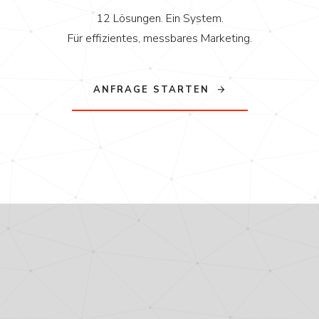
12 Lösungen. Ein System.
Für effizientes, messbares Marketing.
ANFRAGE STARTEN