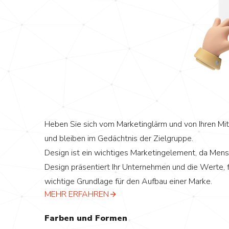
Heben Sie sich vom Marketinglärm und von Ihren Mi
und bleiben im Gedächtnis der Zielgruppe.
Design ist ein wichtiges Marketingelement, da Mensch
Design präsentiert Ihr Unternehmen und die Werte, f
wichtige Grundlage für den Aufbau einer Marke.
MEHR ERFAHREN
Farben und Formen