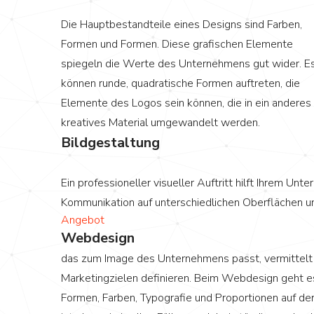
Die Hauptbestandteile eines Designs sind Farben,
Formen und Formen. Diese grafischen Elemente
spiegeln die Werte des Unternehmens gut wider. E
können runde, quadratische Formen auftreten, die
Elemente des Logos sein können, die in ein anderes
kreatives Material umgewandelt werden.
Bildgestaltung
Ein professioneller visueller Auftritt hilft Ihrem U
Kommunikation auf unterschiedlichen Oberflächen u
Angebot
Webdesign
das zum Image des Unternehmens passt, vermittelt
Marketingzielen definieren. Beim Webdesign geht es
Formen, Farben, Typografie und Proportionen auf de