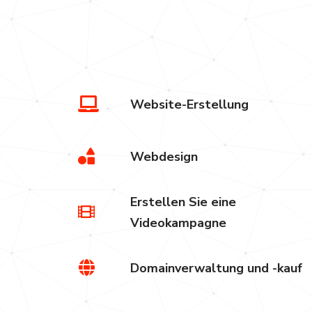
Website-Erstellung
Webdesign
Erstellen Sie eine
Videokampagne
Domainverwaltung und -kauf