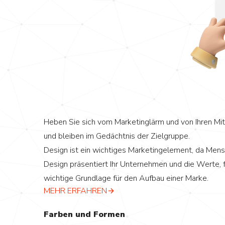
Heben Sie sich vom Marketinglärm und von Ihren Mi
und bleiben im Gedächtnis der Zielgruppe.
Design ist ein wichtiges Marketingelement, da Mensch
Design präsentiert Ihr Unternehmen und die Werte, f
wichtige Grundlage für den Aufbau einer Marke.
MEHR ERFAHREN
Farben und Formen