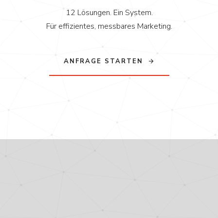
12 Lösungen. Ein System.
Für effizientes, messbares Marketing.
ANFRAGE STARTEN