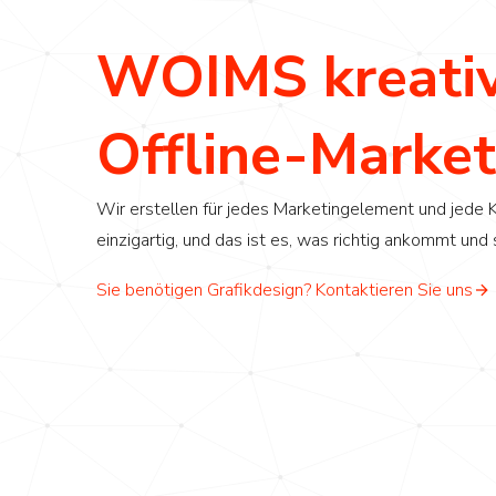
WOIMS kreative
Offline-Market
Wir erstellen für jedes Marketingelement und jede K
einzigartig, und das ist es, was richtig ankommt und
Sie benötigen Grafikdesign? Kontaktieren Sie uns
Modern