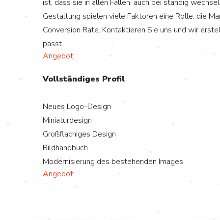
ist, dass sie in allen Fällen, auch bei ständig wechs
Gestaltung spielen viele Faktoren eine Rolle: die Ma
Conversion Rate. Kontaktieren Sie uns und wir erste
passt.
Angebot
Vollständiges Profil
Neues Logo-Design
Miniaturdesign
Großflächiges Design
Bildhandbuch
Modernisierung des bestehenden Images
Angebot