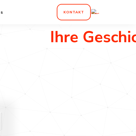
ns
KONTAKT
Ihre Geschic