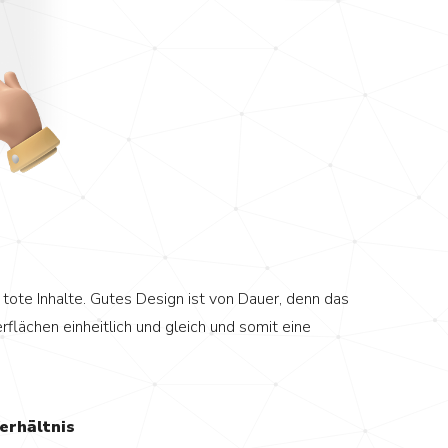
 tote Inhalte. Gutes Design ist von Dauer, denn das
flächen einheitlich und gleich und somit eine
erhältnis