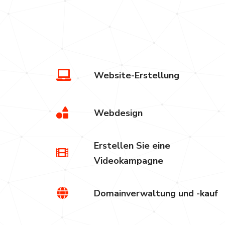
Website-Erstellung
Webdesign
Erstellen Sie eine
Videokampagne
Domainverwaltung und -kauf