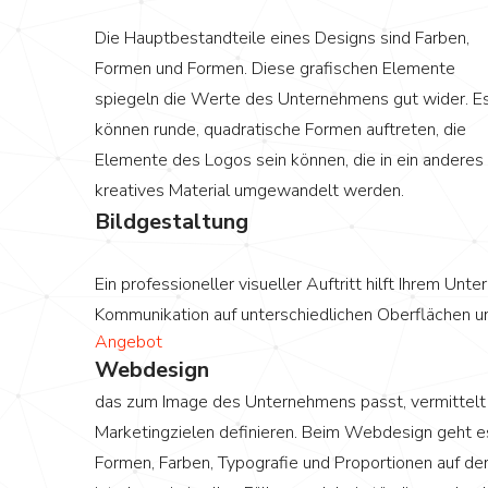
Die Hauptbestandteile eines Designs sind Farben,
Formen und Formen. Diese grafischen Elemente
spiegeln die Werte des Unternehmens gut wider. E
können runde, quadratische Formen auftreten, die
Elemente des Logos sein können, die in ein anderes
kreatives Material umgewandelt werden.
Bildgestaltung
Ein professioneller visueller Auftritt hilft Ihrem U
Kommunikation auf unterschiedlichen Oberflächen u
Angebot
Webdesign
das zum Image des Unternehmens passt, vermittelt
Marketingzielen definieren. Beim Webdesign geht es
Formen, Farben, Typografie und Proportionen auf de