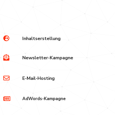
d
Inhaltserstellung
Newsletter-Kampagne
E-Mail-Hosting
AdWords-Kampagne