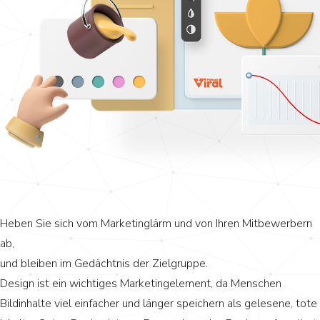
Heben Sie sich vom Marketinglärm und von Ihren Mitbewerbern
ab,
und bleiben im Gedächtnis der Zielgruppe.
Design ist ein wichtiges Marketingelement, da Menschen
Bildinhalte viel einfacher und länger speichern als gelesene, tote