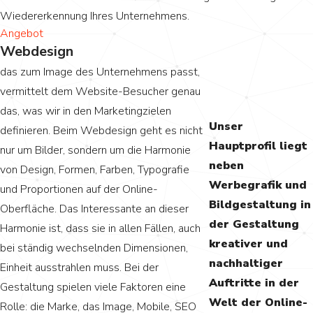
Wiedererkennung Ihres Unternehmens.
Angebot
Webdesign
das zum Image des Unternehmens passt,
vermittelt dem Website-Besucher genau
das, was wir in den Marketingzielen
Unser
definieren. Beim Webdesign geht es nicht
Hauptprofil liegt
nur um Bilder, sondern um die Harmonie
neben
von Design, Formen, Farben, Typografie
Werbegrafik und
und Proportionen auf der Online-
Bildgestaltung in
Oberfläche. Das Interessante an dieser
der Gestaltung
Harmonie ist, dass sie in allen Fällen, auch
kreativer und
bei ständig wechselnden Dimensionen,
nachhaltiger
Einheit ausstrahlen muss. Bei der
Auftritte in der
Gestaltung spielen viele Faktoren eine
Welt der Online-
Rolle: die Marke, das Image, Mobile, SEO