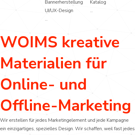
Bannerherstellung
Katalog
UI/UX-Design
...
...
WOIMS kreative
Materialien für
Online- und
Offline-Marketing
Wir erstellen für jedes Marketingelement und jede Kampagne
ein einzigartiges, spezielles Design. Wir schaffen, weil fast jedes