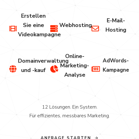
Erstellen
E-Mail-
Sie eine
Webhosting
Hosting
Videokampagne
Online-
Domainverwaltung
AdWords-
Marketing-
und -kauf
Kampagne
Analyse
12 Lösungen. Ein System.
Für effizientes, messbares Marketing.
ANFRAGE STARTEN