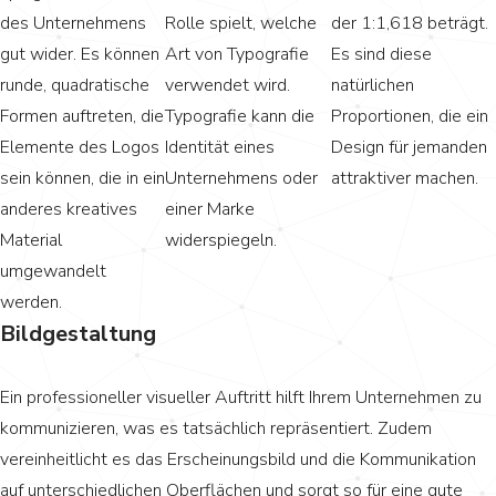
des Unternehmens
Rolle spielt, welche
der 1:1,618 beträgt.
gut wider. Es können
Art von Typografie
Es sind diese
runde, quadratische
verwendet wird.
natürlichen
Formen auftreten, die
Typografie kann die
Proportionen, die ein
Elemente des Logos
Identität eines
Design für jemanden
sein können, die in ein
Unternehmens oder
attraktiver machen.
anderes kreatives
einer Marke
Material
widerspiegeln.
umgewandelt
werden.
Bildgestaltung
Ein professioneller visueller Auftritt hilft Ihrem Unternehmen zu
kommunizieren, was es tatsächlich repräsentiert. Zudem
vereinheitlicht es das Erscheinungsbild und die Kommunikation
auf unterschiedlichen Oberflächen und sorgt so für eine gute