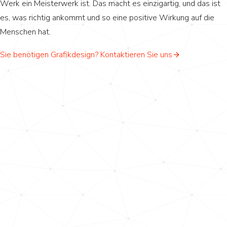
Werk ein Meisterwerk ist. Das macht es einzigartig, und das ist
es, was richtig ankommt und so eine positive Wirkung auf die
Menschen hat.
Sie benötigen Grafikdesign? Kontaktieren Sie uns
Moderner.
Messbarer.
Mehr
Unterstützung
für Ihren
Vertrieb.
Alles in
einem