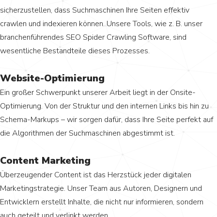
sicherzustellen, dass Suchmaschinen Ihre Seiten effektiv
crawlen und indexieren können. Unsere Tools, wie z. B. unser
branchenführendes SEO Spider Crawling Software, sind
wesentliche Bestandteile dieses Prozesses.
Website-Optimierung
Ein großer Schwerpunkt unserer Arbeit liegt in der Onsite-
Optimierung. Von der Struktur und den internen Links bis hin zu
Schema-Markups – wir sorgen dafür, dass Ihre Seite perfekt auf
die Algorithmen der Suchmaschinen abgestimmt ist.
Content Marketing
Überzeugender Content ist das Herzstück jeder digitalen
Marketingstrategie. Unser Team aus Autoren, Designern und
Entwicklern erstellt Inhalte, die nicht nur informieren, sondern
auch geteilt und verlinkt werden.