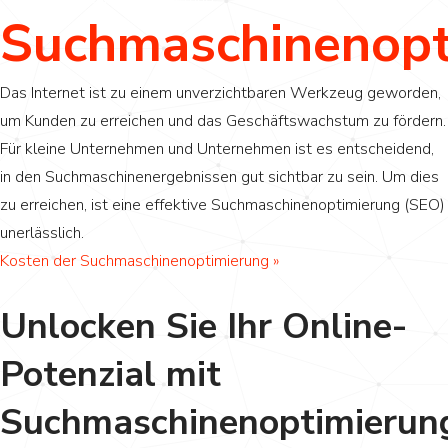
Suchmaschinenopt
Das Internet ist zu einem unverzichtbaren Werkzeug geworden,
um Kunden zu erreichen und das Geschäftswachstum zu fördern.
Für kleine Unternehmen und Unternehmen ist es entscheidend,
in den Suchmaschinenergebnissen gut sichtbar zu sein. Um dies
zu erreichen, ist eine effektive Suchmaschinenoptimierung (SEO)
unerlässlich.
Kosten der Suchmaschinenoptimierung »
Unlocken Sie Ihr Online-
Potenzial mit
Suchmaschinenoptimierun