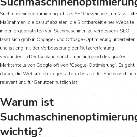
Suchmaschinenoptimierun
Suchmaschinenoptimierung, oft als SEO bezeichnet, umfasst alle
Maßnahmen, die darauf abzielen, die Sichtbarkeit einer Website
in den Ergebnislisten von Suchmaschinen zu verbessern. SEO
lässt sich grob in Onpage- und Offpage-Optimierung unterteilen
und ist eng mit der Verbesserung der Nutzererfahrung
verbunden. In Deutschland spricht man aufgrund des großen
Marktanteils von Google oft von "Google-Optimierung". Es geht
darum, die Website so zu gestalten, dass sie für Suchmaschinen
relevant und für Benutzer nützlich ist.
Warum ist
Suchmaschinenoptimierun
wichtig?