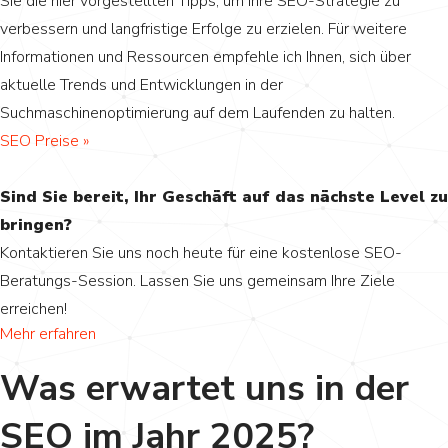
Sie die hier vorgestellten Tipps, um Ihre SEO-Strategie zu
verbessern und langfristige Erfolge zu erzielen. Für weitere
Informationen und Ressourcen empfehle ich Ihnen, sich über
aktuelle Trends und Entwicklungen in der
Suchmaschinenoptimierung auf dem Laufenden zu halten.
SEO Preise »
Sind Sie bereit, Ihr Geschäft auf das nächste Level zu
bringen?
Kontaktieren Sie uns noch heute für eine kostenlose SEO-
Beratungs-Session. Lassen Sie uns gemeinsam Ihre Ziele
erreichen!
Mehr erfahren
Was erwartet uns in der
SEO im Jahr 2025?