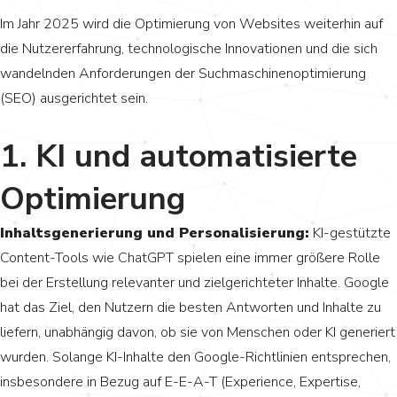
Im Jahr 2025 wird die Optimierung von Websites weiterhin auf
die Nutzererfahrung, technologische Innovationen und die sich
wandelnden Anforderungen der Suchmaschinenoptimierung
(SEO) ausgerichtet sein.
1. KI und automatisierte
Optimierung
Inhaltsgenerierung und Personalisierung:
KI-gestützte
Content-Tools wie ChatGPT spielen eine immer größere Rolle
bei der Erstellung relevanter und zielgerichteter Inhalte. Google
hat das Ziel, den Nutzern die besten Antworten und Inhalte zu
liefern, unabhängig davon, ob sie von Menschen oder KI generiert
wurden. Solange KI-Inhalte den Google-Richtlinien entsprechen,
insbesondere in Bezug auf E-E-A-T (Experience, Expertise,