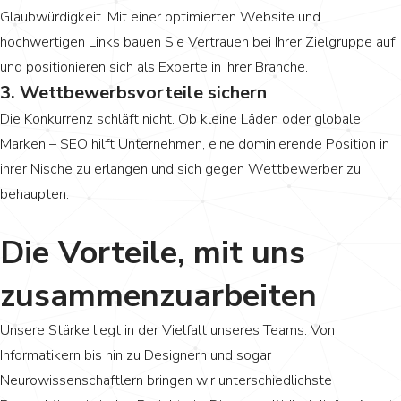
Glaubwürdigkeit. Mit einer optimierten Website und
hochwertigen Links bauen Sie Vertrauen bei Ihrer Zielgruppe auf
und positionieren sich als Experte in Ihrer Branche.
3. Wettbewerbsvorteile sichern
Die Konkurrenz schläft nicht. Ob kleine Läden oder globale
Marken – SEO hilft Unternehmen, eine dominierende Position in
ihrer Nische zu erlangen und sich gegen Wettbewerber zu
behaupten.
Die Vorteile, mit uns
zusammenzuarbeiten
Unsere Stärke liegt in der Vielfalt unseres Teams. Von
Informatikern bis hin zu Designern und sogar
Neurowissenschaftlern bringen wir unterschiedlichste