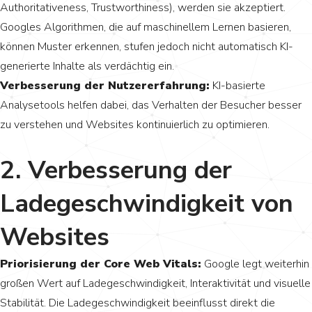
Authoritativeness, Trustworthiness), werden sie akzeptiert.
Googles Algorithmen, die auf maschinellem Lernen basieren,
können Muster erkennen, stufen jedoch nicht automatisch KI-
generierte Inhalte als verdächtig ein.
Verbesserung der Nutzererfahrung:
KI-basierte
Analysetools helfen dabei, das Verhalten der Besucher besser
zu verstehen und Websites kontinuierlich zu optimieren.
2. Verbesserung der
Ladegeschwindigkeit von
Websites
Priorisierung der Core Web Vitals:
Google legt weiterhin
großen Wert auf Ladegeschwindigkeit, Interaktivität und visuelle
Stabilität. Die Ladegeschwindigkeit beeinflusst direkt die