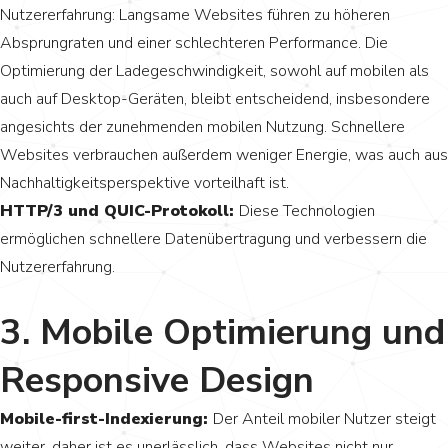
Nutzererfahrung: Langsame Websites führen zu höheren
Absprungraten und einer schlechteren Performance. Die
Optimierung der Ladegeschwindigkeit, sowohl auf mobilen als
auch auf Desktop-Geräten, bleibt entscheidend, insbesondere
angesichts der zunehmenden mobilen Nutzung. Schnellere
Websites verbrauchen außerdem weniger Energie, was auch aus
Nachhaltigkeitsperspektive vorteilhaft ist.
HTTP/3 und QUIC-Protokoll:
Diese Technologien
ermöglichen schnellere Datenübertragung und verbessern die
Nutzererfahrung.
3. Mobile Optimierung und
Responsive Design
Mobile-first-Indexierung:
Der Anteil mobiler Nutzer steigt
weiter, daher ist es unerlässlich, dass Websites nicht nur