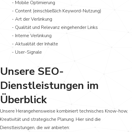
- Mobile Optimierung
- Content (einschließlich Keyword-Nutzung)
- Art der Verlinkung
- Qualität und Relevanz eingehender Links
- Interne Verlinkung
- Aktualität der Inhalte
- User-Signale
Unsere SEO-
Dienstleistungen im
Überblick
Unsere Herangehensweise kombiniert technisches Know-how,
Kreativität und strategische Planung. Hier sind die
Dienstleistungen, die wir anbieten: