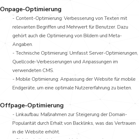
Onpage-Optimierung
- Content-Optimierung: Verbesserung von Texten mit
relevanten Begriffen und Mehrwert für Benutzer. Dazu
gehört auch die Optimierung von Bildern und Meta-
Angaben.
- Technische Optimierung: Umfasst Server-Optimierungen,
Quellcode-Verbesserungen und Anpassungen im
verwendeten CMS.
- Mobile Optimierung: Anpassung der Website für mobile
Endgeräte, um eine optimale Nutzererfahrung zu bieten.
Offpage-Optimierung
- Linkaufbau: Maßnahmen zur Steigerung der Domain-
Popularität durch Erhalt von Backlinks, was das Vertrauen
in die Website erhöht.