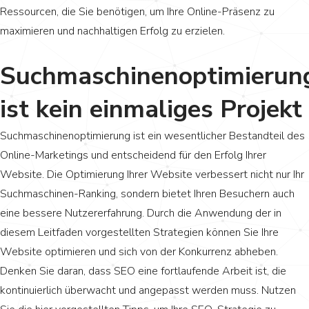
Ressourcen, die Sie benötigen, um Ihre Online-Präsenz zu
maximieren und nachhaltigen Erfolg zu erzielen.
Suchmaschinenoptimierun
ist kein einmaliges Projekt
Suchmaschinenoptimierung ist ein wesentlicher Bestandteil des
Online-Marketings und entscheidend für den Erfolg Ihrer
Website. Die Optimierung Ihrer Website verbessert nicht nur Ihr
Suchmaschinen-Ranking, sondern bietet Ihren Besuchern auch
eine bessere Nutzererfahrung. Durch die Anwendung der in
diesem Leitfaden vorgestellten Strategien können Sie Ihre
Website optimieren und sich von der Konkurrenz abheben.
Denken Sie daran, dass SEO eine fortlaufende Arbeit ist, die
kontinuierlich überwacht und angepasst werden muss. Nutzen