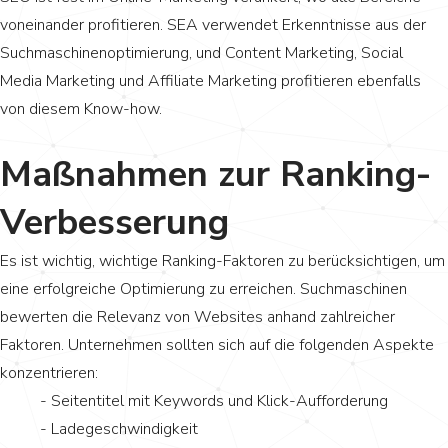
voneinander profitieren. SEA verwendet Erkenntnisse aus der
Suchmaschinenoptimierung, und Content Marketing, Social
Media Marketing und Affiliate Marketing profitieren ebenfalls
von diesem Know-how.
Maßnahmen zur Ranking-
Verbesserung
Es ist wichtig, wichtige Ranking-Faktoren zu berücksichtigen, um
eine erfolgreiche Optimierung zu erreichen. Suchmaschinen
bewerten die Relevanz von Websites anhand zahlreicher
Faktoren. Unternehmen sollten sich auf die folgenden Aspekte
konzentrieren:
- Seitentitel mit Keywords und Klick-Aufforderung
- Ladegeschwindigkeit