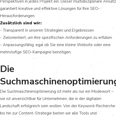
Perspektiven in jedes Projekt ein. Dieser multidisziplinäre Ansatz
garantiert kreative und effektive Lösungen für Ihre SEO-
Herausforderungen.
Zusätzlich sind wir:
- Transparent in unseren Strategien und Ergebnissen.
- Zielorientiert, um Ihre spezifischen Anforderungen zu erfüllen.
- Anpassungsfähig, egal ob Sie eine kleine Website oder eine
mehrstufige SEO-Kampagne benötigen.
Die
Suchmaschinenoptimierun
Die Suchmaschinenoptimierung ist mehr als nur ein Modewort –
sie ist unverzichtbar für Unternehmen, die in der digitalen
Landschaft erfolgreich sein wollen. Von der Keyword-Recherche
bis hin zur Content-Strategie bieten wir alle Tools und