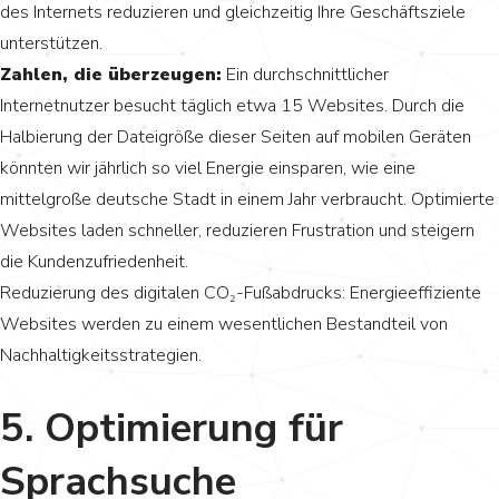
des Internets reduzieren und gleichzeitig Ihre Geschäftsziele
unterstützen.
Zahlen, die überzeugen:
Ein durchschnittlicher
Internetnutzer besucht täglich etwa 15 Websites. Durch die
Halbierung der Dateigröße dieser Seiten auf mobilen Geräten
könnten wir jährlich so viel Energie einsparen, wie eine
mittelgroße deutsche Stadt in einem Jahr verbraucht. Optimierte
Websites laden schneller, reduzieren Frustration und steigern
die Kundenzufriedenheit.
Reduzierung des digitalen CO₂-Fußabdrucks: Energieeffiziente
Websites werden zu einem wesentlichen Bestandteil von
Nachhaltigkeitsstrategien.
5. Optimierung für
Sprachsuche