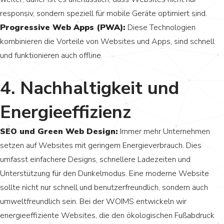
responsiv, sondern speziell für mobile Geräte optimiert sind.
Progressive Web Apps (PWA):
Diese Technologien
kombinieren die Vorteile von Websites und Apps, sind schnell
und funktionieren auch offline.
4. Nachhaltigkeit und
Energieeffizienz
SEO und Green Web Design:
Immer mehr Unternehmen
setzen auf Websites mit geringem Energieverbrauch. Dies
umfasst einfachere Designs, schnellere Ladezeiten und
Unterstützung für den Dunkelmodus. Eine moderne Website
sollte nicht nur schnell und benutzerfreundlich, sondern auch
umweltfreundlich sein. Bei der WOIMS entwickeln wir
energieeffiziente Websites, die den ökologischen Fußabdruck