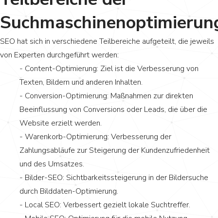
Suchmaschinenoptimierun
SEO hat sich in verschiedene Teilbereiche aufgeteilt, die jeweils
von Experten durchgeführt werden:
- Content-Optimierung: Ziel ist die Verbesserung von
Texten, Bildern und anderen Inhalten.
- Conversion-Optimierung: Maßnahmen zur direkten
Beeinflussung von Conversions oder Leads, die über die
Website erzielt werden.
- Warenkorb-Optimierung: Verbesserung der
Zahlungsabläufe zur Steigerung der Kundenzufriedenheit
und des Umsatzes.
- Bilder-SEO: Sichtbarkeitssteigerung in der Bildersuche
durch Bilddaten-Optimierung.
- Local SEO: Verbessert gezielt lokale Suchtreffer.