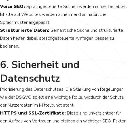
Voice SEO:
Sprachgesteuerte Suchen werden immer beliebter.
Inhalte auf Websites werden zunehmend an natürliche
Sprachmuster angepasst.
Strukturierte Daten:
Semantische Suche und strukturierte
Daten helfen dabei, sprachgesteuerte Anfragen besser zu
bedienen.
6. Sicherheit und
Datenschutz
Priorisierung des Datenschutzes: Die Stärkung von Regelungen
wie der DSGVO spielt eine wichtige Rolle, wodurch der Schutz
der Nutzerdaten im Mittelpunkt steht.
HTTPS und SSL-Zertifikate:
Diese sind unverzichtbar für
den Aufbau von Vertrauen und bleiben ein wichtiger SEO-Faktor.