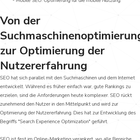
- Mobile SEO: Optimierung für die mobile Nutzung.
Von der
Suchmaschinenoptimierun
zur Optimierung der
Nutzererfahrung
SEO hat sich parallel mit den Suchmaschinen und dem Internet
entwickelt. Während es früher einfach war, gute Rankings zu
erzielen, sind die Anforderungen heute komplexer. SEO rückt
zunehmend den Nutzer in den Mittelpunkt und wird zur
Optimierung der Nutzererfahrung. Dies hat zur Entwicklung des
Begriffs "Search Experience Optimization" geführt.
SEO ist fest im Online-Marketing verankert, wo alle Bereiche