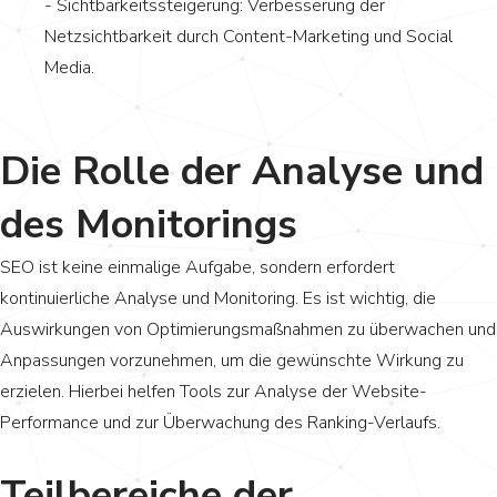
- Sichtbarkeitssteigerung: Verbesserung der
Netzsichtbarkeit durch Content-Marketing und Social
Media.
Die Rolle der Analyse und
des Monitorings
SEO ist keine einmalige Aufgabe, sondern erfordert
kontinuierliche Analyse und Monitoring. Es ist wichtig, die
Auswirkungen von Optimierungsmaßnahmen zu überwachen und
Anpassungen vorzunehmen, um die gewünschte Wirkung zu
erzielen. Hierbei helfen Tools zur Analyse der Website-
Performance und zur Überwachung des Ranking-Verlaufs.
Teilbereiche der