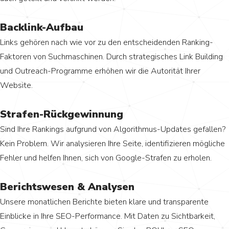
Backlink-Aufbau
Links gehören nach wie vor zu den entscheidenden Ranking-
Faktoren von Suchmaschinen. Durch strategisches Link Building
und Outreach-Programme erhöhen wir die Autorität Ihrer
Website.
Strafen-Rückgewinnung
Sind Ihre Rankings aufgrund von Algorithmus-Updates gefallen?
Kein Problem. Wir analysieren Ihre Seite, identifizieren mögliche
Fehler und helfen Ihnen, sich von Google-Strafen zu erholen.
Berichtswesen & Analysen
Unsere monatlichen Berichte bieten klare und transparente
Einblicke in Ihre SEO-Performance. Mit Daten zu Sichtbarkeit,