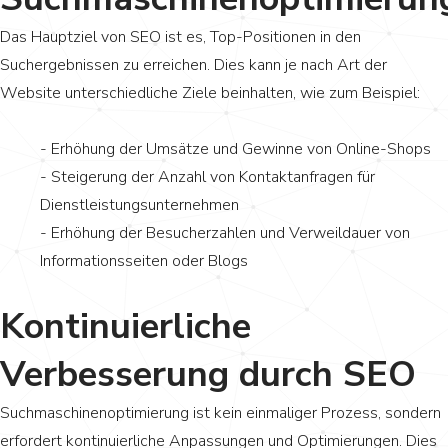
Das Hauptziel von SEO ist es, Top-Positionen in den
Suchergebnissen zu erreichen. Dies kann je nach Art der
Website unterschiedliche Ziele beinhalten, wie zum Beispiel:
- Erhöhung der Umsätze und Gewinne von Online-Shops
- Steigerung der Anzahl von Kontaktanfragen für
Dienstleistungsunternehmen
- Erhöhung der Besucherzahlen und Verweildauer von
Informationsseiten oder Blogs
Kontinuierliche
Verbesserung durch SEO
Suchmaschinenoptimierung ist kein einmaliger Prozess, sondern
erfordert kontinuierliche Anpassungen und Optimierungen. Dies