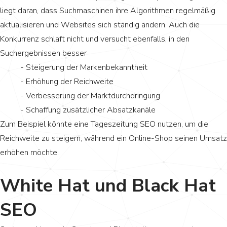
liegt daran, dass Suchmaschinen ihre Algorithmen regelmäßig
aktualisieren und Websites sich ständig ändern. Auch die
Konkurrenz schläft nicht und versucht ebenfalls, in den
Suchergebnissen besser
- Steigerung der Markenbekanntheit
- Erhöhung der Reichweite
- Verbesserung der Marktdurchdringung
- Schaffung zusätzlicher Absatzkanäle
Zum Beispiel könnte eine Tageszeitung SEO nutzen, um die
Reichweite zu steigern, während ein Online-Shop seinen Umsatz
erhöhen möchte.
White Hat und Black Hat
SEO