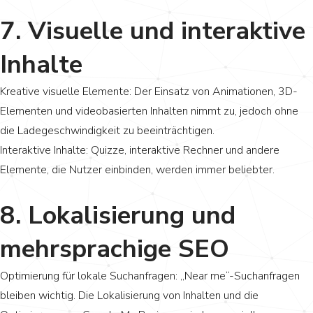
7. Visuelle und interaktive
Inhalte
Kreative visuelle Elemente: Der Einsatz von Animationen, 3D-
Elementen und videobasierten Inhalten nimmt zu, jedoch ohne
die Ladegeschwindigkeit zu beeinträchtigen.
Interaktive Inhalte: Quizze, interaktive Rechner und andere
Elemente, die Nutzer einbinden, werden immer beliebter.
8. Lokalisierung und
mehrsprachige SEO
Optimierung für lokale Suchanfragen: „Near me“-Suchanfragen
bleiben wichtig. Die Lokalisierung von Inhalten und die