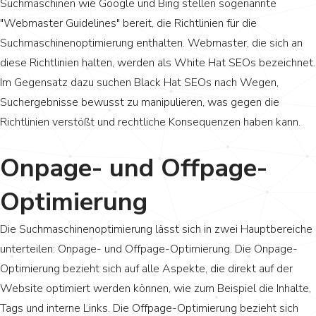
Suchmaschinen wie Google und Bing stellen sogenannte
"Webmaster Guidelines" bereit, die Richtlinien für die
Suchmaschinenoptimierung enthalten. Webmaster, die sich an
diese Richtlinien halten, werden als White Hat SEOs bezeichnet.
Im Gegensatz dazu suchen Black Hat SEOs nach Wegen,
Suchergebnisse bewusst zu manipulieren, was gegen die
Richtlinien verstößt und rechtliche Konsequenzen haben kann.
Onpage- und Offpage-
Optimierung
Die Suchmaschinenoptimierung lässt sich in zwei Hauptbereiche
unterteilen: Onpage- und Offpage-Optimierung. Die Onpage-
Optimierung bezieht sich auf alle Aspekte, die direkt auf der
Website optimiert werden können, wie zum Beispiel die Inhalte,
Tags und interne Links. Die Offpage-Optimierung bezieht sich