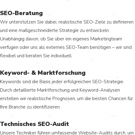
SEO-Beratung
Wir unterstützen Sie dabei, realistische SEO-Ziele zu definieren
und eine maßgeschneiderte Strategie zu entwickeln.
Unabhängig davon, ob Sie über ein eigenes Marketingteam
verfügen oder uns als externes SEO-Team benötigen – wir sind
flexibel und beraten Sie individuell.
Keyword- & Marktforschung
Keywords sind die Basis jeder erfolgreichen SEO-Strategie.
Durch detaillierte Marktforschung und Keyword-Analysen
erstellen wir realistische Prognosen, um die besten Chancen für
Ihre Branche zu identifizieren.
Technisches SEO-Audit
Unsere Techniker führen umfassende Website-Audits durch, um