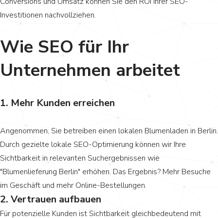
Conversions und Umsatz können Sie den ROI Ihrer SEO-
Investitionen nachvollziehen.​
Wie SEO für Ihr
Unternehmen arbeitet
1. Mehr Kunden erreichen
Angenommen, Sie betreiben einen lokalen Blumenladen in Berlin.
Durch gezielte lokale SEO-Optimierung können wir Ihre
Sichtbarkeit in relevanten Suchergebnissen wie
"Blumenlieferung Berlin" erhöhen. Das Ergebnis? Mehr Besuche
im Geschäft und mehr Online-Bestellungen.
2. Vertrauen aufbauen
Für potenzielle Kunden ist Sichtbarkeit gleichbedeutend mit