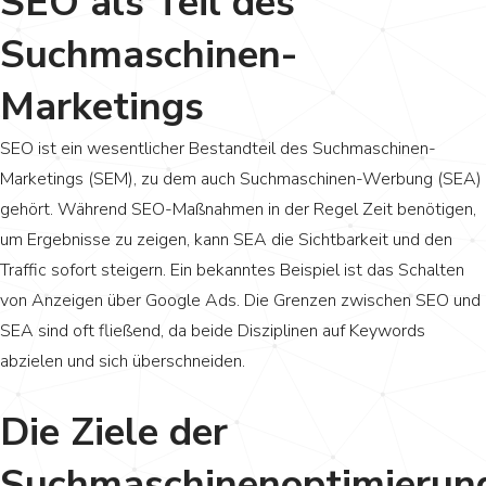
SEO als Teil des
Suchmaschinen-
Marketings
SEO ist ein wesentlicher Bestandteil des Suchmaschinen-
Marketings (SEM), zu dem auch Suchmaschinen-Werbung (SEA)
gehört. Während SEO-Maßnahmen in der Regel Zeit benötigen,
um Ergebnisse zu zeigen, kann SEA die Sichtbarkeit und den
Traffic sofort steigern. Ein bekanntes Beispiel ist das Schalten
von Anzeigen über Google Ads. Die Grenzen zwischen SEO und
SEA sind oft fließend, da beide Disziplinen auf Keywords
abzielen und sich überschneiden.
Die Ziele der
Suchmaschinenoptimierun