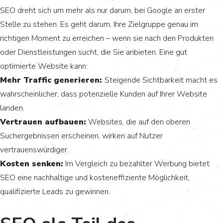
SEO dreht sich um mehr als nur darum, bei Google an erster
Stelle zu stehen. Es geht darum, Ihre Zielgruppe genau im
richtigen Moment zu erreichen – wenn sie nach den Produkten
oder Dienstleistungen sucht, die Sie anbieten. Eine gut
optimierte Website kann:
Mehr Traffic generieren:
Steigende Sichtbarkeit macht es
wahrscheinlicher, dass potenzielle Kunden auf Ihrer Website
landen.
Vertrauen aufbauen:
Websites, die auf den oberen
Suchergebnissen erscheinen, wirken auf Nutzer
vertrauenswürdiger.
Kosten senken:
Im Vergleich zu bezahlter Werbung bietet
SEO eine nachhaltige und kosteneffiziente Möglichkeit,
qualifizierte Leads zu gewinnen.