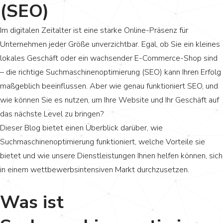
(SEO)
Im digitalen Zeitalter ist eine starke Online-Präsenz für
Unternehmen jeder Größe unverzichtbar. Egal, ob Sie ein kleines
lokales Geschäft oder ein wachsender E-Commerce-Shop sind
– die richtige Suchmaschinenoptimierung (SEO) kann Ihren Erfolg
maßgeblich beeinflussen. Aber wie genau funktioniert SEO, und
wie können Sie es nutzen, um Ihre Website und Ihr Geschäft auf
das nächste Level zu bringen?
Dieser Blog bietet einen Überblick darüber, wie
Suchmaschinenoptimierung funktioniert, welche Vorteile sie
bietet und wie unsere Dienstleistungen Ihnen helfen können, sich
in einem wettbewerbsintensiven Markt durchzusetzen.
Was ist