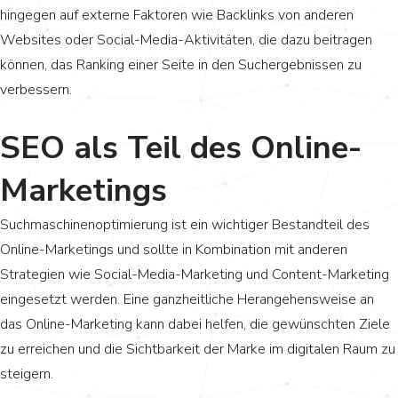
hingegen auf externe Faktoren wie Backlinks von anderen
Websites oder Social-Media-Aktivitäten, die dazu beitragen
können, das Ranking einer Seite in den Suchergebnissen zu
verbessern.
SEO als Teil des Online-
Marketings
Suchmaschinenoptimierung ist ein wichtiger Bestandteil des
Online-Marketings und sollte in Kombination mit anderen
Strategien wie Social-Media-Marketing und Content-Marketing
eingesetzt werden. Eine ganzheitliche Herangehensweise an
das Online-Marketing kann dabei helfen, die gewünschten Ziele
zu erreichen und die Sichtbarkeit der Marke im digitalen Raum zu
steigern.