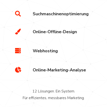
Suchmaschinenoptimierung
Online-Offline-Design
Webhosting
Online-Marketing-Analyse
12 Lösungen. Ein System.
Für effizientes, messbares Marketing.