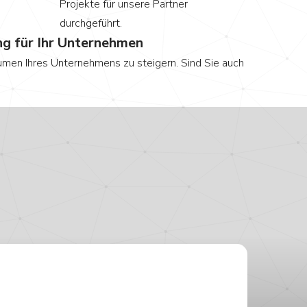
Projekte für unsere Partner
durchgeführt.
g für Ihr Unternehmen
lumen Ihres Unternehmens zu steigern. Sind Sie auch