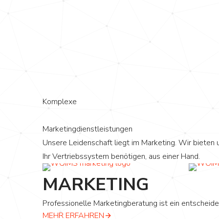
Komplexe
Marketingdienstleistungen
Unsere Leidenschaft liegt im Marketing. Wir bieten
Ihr Vertriebssystem benötigen, aus einer Hand.
MARKETING
Professionelle Marketingberatung ist ein entschei
MEHR ERFAHREN