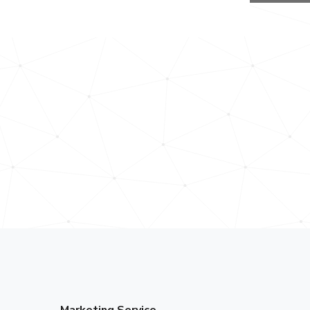
Marketing Service