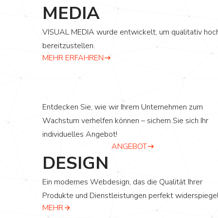
MEDIA
VISUAL MEDIA wurde entwickelt, um qualitativ hoch
bereitzustellen.
MEHR ERFAHREN
Entdecken Sie, wie wir Ihrem Unternehmen zum
Wachstum verhelfen können – sichern Sie sich Ihr
individuelles Angebot!
ANGEBOT
DESIGN
Ein modernes Webdesign, das die Qualität Ihrer
Produkte und Dienstleistungen perfekt widerspiegel
MEHR