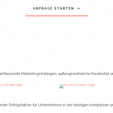
ANFRAGE STARTEN
 umfassende Marketingstrategien, außergewöhnliche Kreativität 
dender Erfolgsfaktor für Unternehmen in der heutigen komplexe