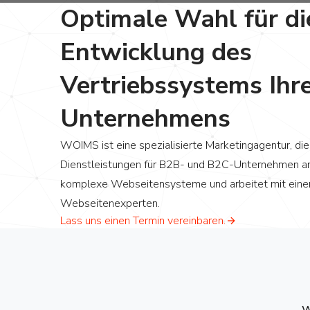
Optimale Wahl für di
Entwicklung des
Vertriebssystems Ihr
Unternehmens
WOIMS ist eine spezialisierte Marketingagentur, d
Dienstleistungen für B2B- und B2C-Unternehmen a
komplexe Webseitensysteme und arbeitet mit ein
Webseitenexperten.
Lass uns einen Termin vereinbaren.
W