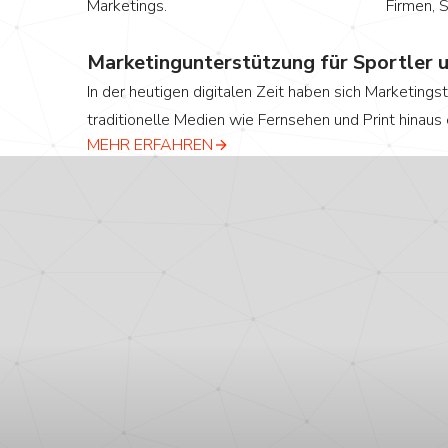
Marketings.
Firmen, S
Marketingunterstützung für Sportler 
In der heutigen digitalen Zeit haben sich Marketings
traditionelle Medien wie Fernsehen und Print hinaus 
MEHR ERFAHREN