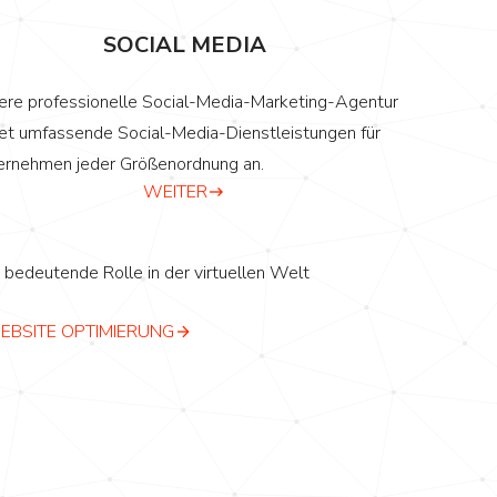
SOCIAL MEDIA
ere professionelle Social-Media-Marketing-Agentur
tet umfassende Social-Media-Dienstleistungen für
ernehmen jeder Größenordnung an.
WEITER
edeutende Rolle in der virtuellen Welt
EBSITE OPTIMIERUNG