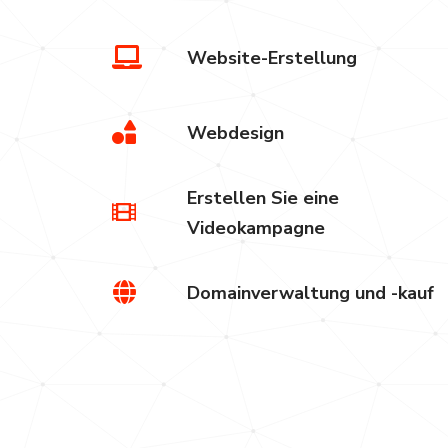
Website-Erstellung
Webdesign
Erstellen Sie eine
Videokampagne
Domainverwaltung und -kauf