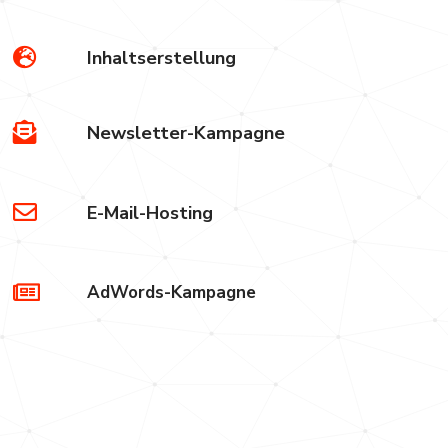
Inhaltserstellung
Newsletter-Kampagne
E-Mail-Hosting
AdWords-Kampagne