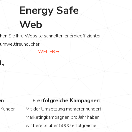
Energy Safe
Web
en Sie Ihre Website schneller, energieeffizienter
umweltfreundlicher.
WEITER
,
0
en
+ erfolgreiche Kampagnen
0 Kunden
Mit der Umsetzung mehrerer hundert
Marketingkampagnen pro Jahr haben
wir bereits über 5000 erfolgreiche