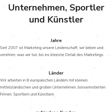
Unternehmen, Sportler
und Künstler
0
Jahre
Seit 2007 ist Marketing unsere Leidenschaft, wir lieben und
verehren, was wir tun, bis ins kleinste Detail des Marketings.
0
Länder
Wir arbeiten in 8 europäischen Ländern mit kleinen,
mittelständischen und großen Unternehmen, börsennotierten
Firmen, Sportlern und Künstlern.
0