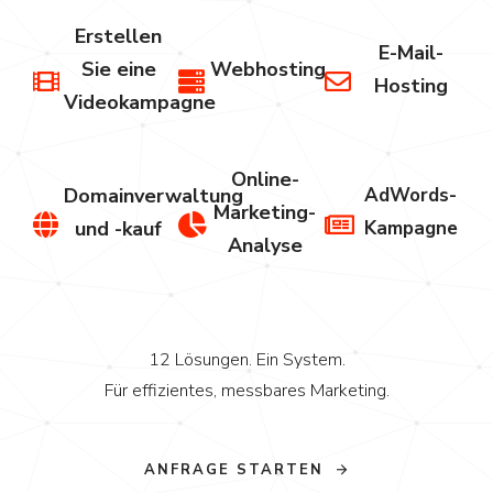
Erstellen
E-Mail-
Sie eine
Webhosting
Hosting
Videokampagne
Online-
Domainverwaltung
AdWords-
Marketing-
und -kauf
Kampagne
Analyse
12 Lösungen. Ein System.
Für effizientes, messbares Marketing.
ANFRAGE STARTEN