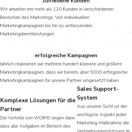
zufriedene Kunden
Wir arbeiten mit mehr als 120 Kunden in verschiedenen
Bereichen des Marketings. Von individuellen
Marketingkampagnen bis hin zu umfassenden
Marketingdienstleistungen.
0
erfolgreiche Kampagnen
Jährlich realisieren wir mehrere hundert kleinere und größere
Marketingkampagnen, dass wir bereits über 5000 erfolgreiche
Marketingkampagnen für unsere Partner umgesetzt haben.
Sales Support-
System
Komplexe Lösungen für die
Aus unserer Sicht ist der
Partner
wichtigste Aspekt jeder
Die Vorteile von WOIMS liegen darin,
Marketing-Maßnahme die
dass alle Aufgaben im Bereich des
Vertriebsunterstützung. In