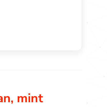
an, mint