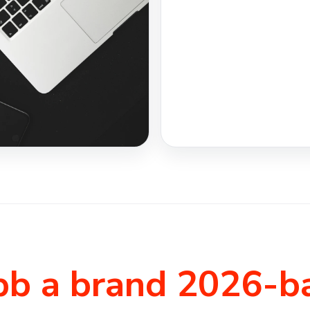
bb a brand 2026-b