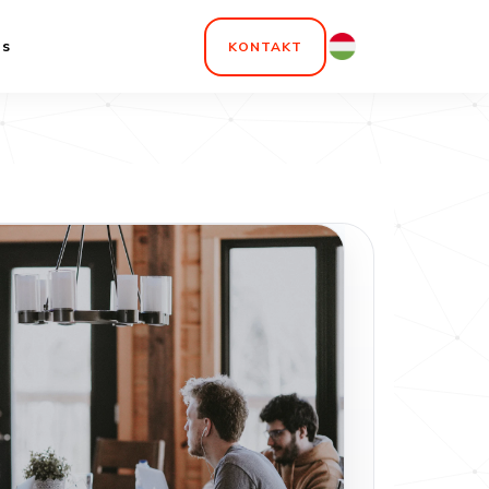
ns
KONTAKT