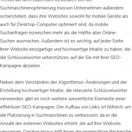
Suchmaschinenoptimierung müssen Unternehmen außerdem
sicherstellen, dass ihre Websites sowohl für mobile Geräte als
auch für Desktop-Computer optimiert sind, da mobile
Suchanfragen inzwischen mehr als die Hälfte aller Online-
Suchen ausmachen. Außerdem ist es wichtig, auf jeder Seite
Ihrer Website einzigartige und hochwertige Inhalte zu haben, die
die Schlüsselwörter unterstützen, auf die Sie mit Ihrer SEO-
Kampagne abzielen.
Neben dem Verständnis der Algorithmus-Änderungen und der
Erstellung hochwertiger Inhalte, die relevante Schlüsselwörter
verwenden, gibt es noch weitere wesentliche Elemente einer
effektiven SEO-Kampagne. Der Aufbau von Links ist hilfreich, um
die Platzierung in Suchmaschinen zu verbessern, da er die
Anzahl der externen Websites erhöht, die auf Ihre Website
verweisen. Darüber hinaus hilft Ihnen die regelmäßige Recherche