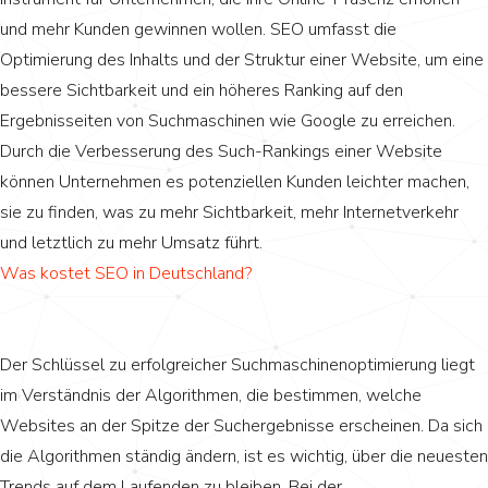
und mehr Kunden gewinnen wollen. SEO umfasst die
Optimierung des Inhalts und der Struktur einer Website, um eine
bessere Sichtbarkeit und ein höheres Ranking auf den
Ergebnisseiten von Suchmaschinen wie Google zu erreichen.
Durch die Verbesserung des Such-Rankings einer Website
können Unternehmen es potenziellen Kunden leichter machen,
sie zu finden, was zu mehr Sichtbarkeit, mehr Internetverkehr
und letztlich zu mehr Umsatz führt.
Was kostet SEO in Deutschland?
Der Schlüssel zu erfolgreicher Suchmaschinenoptimierung liegt
im Verständnis der Algorithmen, die bestimmen, welche
Websites an der Spitze der Suchergebnisse erscheinen. Da sich
die Algorithmen ständig ändern, ist es wichtig, über die neuesten
Trends auf dem Laufenden zu bleiben. Bei der