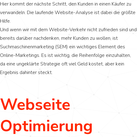
Hier kommt der nächste Schritt, den Kunden in einen Käufer zu
verwandeln. Die laufende Website-Analyse ist dabei die größte
Hilfe.
Und wenn wir mit dem Website-Verkehr nicht zufrieden sind und
bereits darüber nachdenken, mehr Kunden zu wollen, ist
Suchmaschinenmarketing (SEM) ein wichtiges Element des
Online-Marketings. Es ist wichtig, die Reihenfolge einzuhalten,
da eine ungeklärte Strategie oft viel Geld kostet, aber kein
Ergebnis dahinter steckt.
Webseite
Optimierung