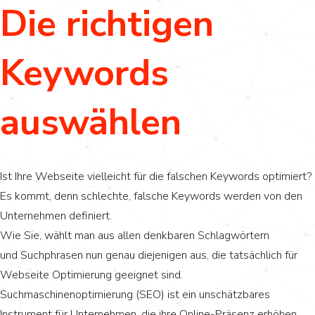
Die richtigen
Keywords
auswählen
Ist Ihre Webseite vielleicht für die falschen Keywords optimiert?
Es kommt, denn schlechte, falsche Keywords werden von den
Unternehmen definiert.
Wie Sie, wählt man aus allen denkbaren Schlagwörtern
und Suchphrasen nun genau diejenigen aus, die tatsächlich für
Webseite Optimierung geeignet sind.
Suchmaschinenoptimierung (SEO) ist ein unschätzbares
Instrument für Unternehmen, die ihre Online-Präsenz erhöhen