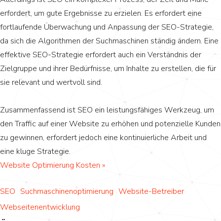
erfordert, um gute Ergebnisse zu erzielen. Es erfordert eine
fortlaufende Überwachung und Anpassung der SEO-Strategie,
da sich die Algorithmen der Suchmaschinen ständig ändern. Eine
effektive SEO-Strategie erfordert auch ein Verständnis der
Zielgruppe und ihrer Bedürfnisse, um Inhalte zu erstellen, die für
sie relevant und wertvoll sind.
Zusammenfassend ist SEO ein leistungsfähiges Werkzeug, um
den Traffic auf einer Website zu erhöhen und potenzielle Kunden
zu gewinnen, erfordert jedoch eine kontinuierliche Arbeit und
eine kluge Strategie.
Website Optimierung Kosten »
SEO
Suchmaschinenoptimierung
Website-Betreiber
Webseitenentwicklung