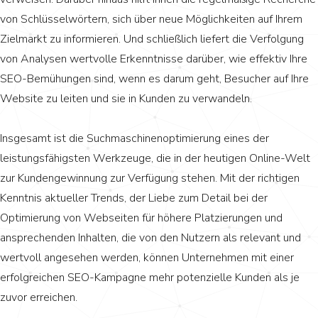
von Schlüsselwörtern, sich über neue Möglichkeiten auf Ihrem
Zielmarkt zu informieren. Und schließlich liefert die Verfolgung
von Analysen wertvolle Erkenntnisse darüber, wie effektiv Ihre
SEO-Bemühungen sind, wenn es darum geht, Besucher auf Ihre
Website zu leiten und sie in Kunden zu verwandeln.
Insgesamt ist die Suchmaschinenoptimierung eines der
leistungsfähigsten Werkzeuge, die in der heutigen Online-Welt
zur Kundengewinnung zur Verfügung stehen. Mit der richtigen
Kenntnis aktueller Trends, der Liebe zum Detail bei der
Optimierung von Webseiten für höhere Platzierungen und
ansprechenden Inhalten, die von den Nutzern als relevant und
wertvoll angesehen werden, können Unternehmen mit einer
erfolgreichen SEO-Kampagne mehr potenzielle Kunden als je
zuvor erreichen.