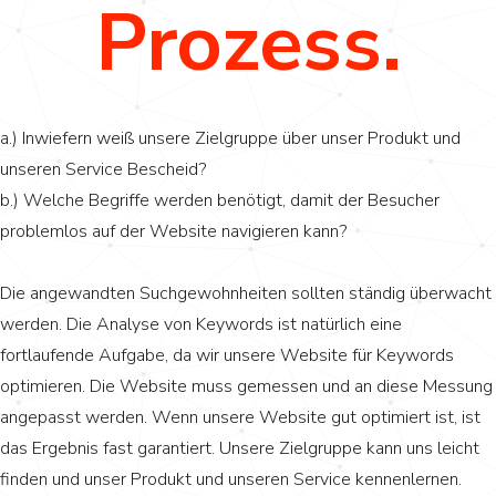
Prozess.
a.) Inwiefern weiß unsere Zielgruppe über unser Produkt und
unseren Service Bescheid?
b.) Welche Begriffe werden benötigt, damit der Besucher
problemlos auf der Website navigieren kann?
Die angewandten Suchgewohnheiten sollten ständig überwacht
werden. Die Analyse von Keywords ist natürlich eine
fortlaufende Aufgabe, da wir unsere Website für Keywords
optimieren. Die Website muss gemessen und an diese Messung
angepasst werden. Wenn unsere Website gut optimiert ist, ist
das Ergebnis fast garantiert. Unsere Zielgruppe kann uns leicht
finden und unser Produkt und unseren Service kennenlernen.