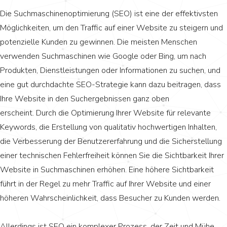
Die Suchmaschinenoptimierung (SEO) ist eine der effektivsten
Möglichkeiten, um den Traffic auf einer Website zu steigern und
potenzielle Kunden zu gewinnen. Die meisten Menschen
verwenden Suchmaschinen wie Google oder Bing, um nach
Produkten, Dienstleistungen oder Informationen zu suchen, und
eine gut durchdachte SEO-Strategie kann dazu beitragen, dass
Ihre Website in den Suchergebnissen ganz oben
erscheint. Durch die Optimierung Ihrer Website für relevante
Keywords, die Erstellung von qualitativ hochwertigen Inhalten,
die Verbesserung der Benutzererfahrung und die Sicherstellung
einer technischen Fehlerfreiheit können Sie die Sichtbarkeit Ihrer
Website in Suchmaschinen erhöhen. Eine höhere Sichtbarkeit
führt in der Regel zu mehr Traffic auf Ihrer Website und einer
höheren Wahrscheinlichkeit, dass Besucher zu Kunden werden.
Allerdings ist SEO ein komplexer Prozess, der Zeit und Mühe