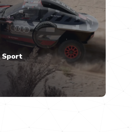
 Sport