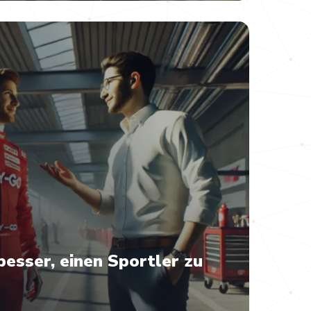
besser, einen Sportler zu