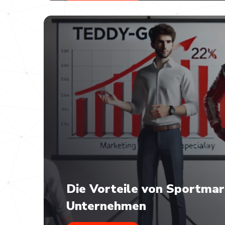
Die Vorteile von Sportmar
Unternehmen