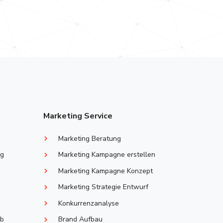
Marketing Service
Marketing Beratung
ng
Marketing Kampagne erstellen
Marketing Kampagne Konzept
Marketing Strategie Entwurf
Konkurrenzanalyse
eb
Brand Aufbau