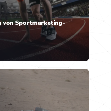
g von Sportmarketing-