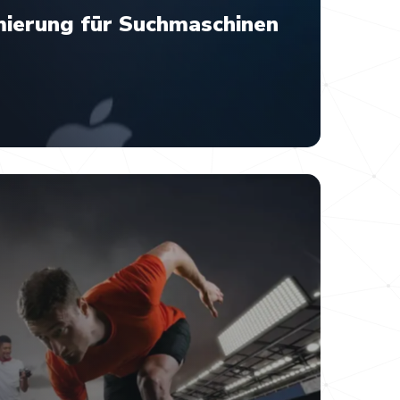
ierung für Suchmaschinen