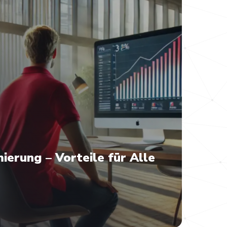
ierung – Vorteile für Alle