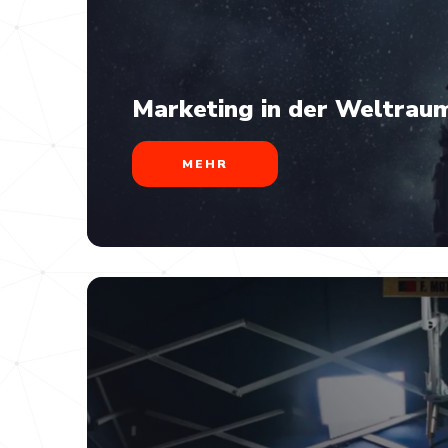
Marketing in der Weltrau
MEHR