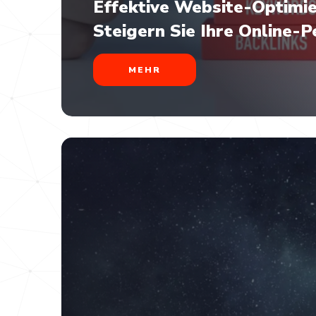
Effektive Website-Optimie
Steigern Sie Ihre Online-
MEHR