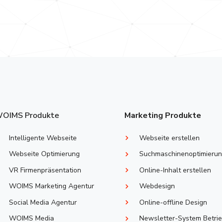
OIMS Produkte
Marketing Produkte
Intelligente Webseite
Webseite erstellen
Webseite Optimierung
Suchmaschinenoptimieru
VR Firmenpräsentation
Online-Inhalt erstellen
WOIMS Marketing Agentur
Webdesign
Social Media Agentur
Online-offline Design
WOIMS Media
Newsletter-System Betri